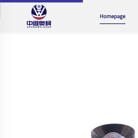
Homepage