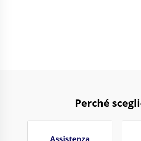
Perché scegl
Assistenza