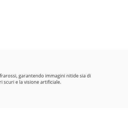
frarossi, garantendo immagini nitide sia di
scuri e la visione artificiale.