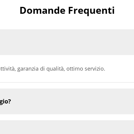
Domande Frequenti
ività, garanzia di qualità, ottimo servizio.
gio?