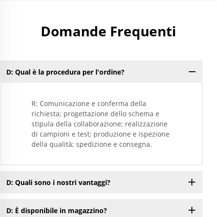
Domande Frequenti
D: Qual è la procedura per l'ordine?
R: Comunicazione e conferma della
richiesta; progettazione dello schema e
stipula della collaborazione; realizzazione
di campioni e test; produzione e ispezione
della qualità; spedizione e consegna.
D: Quali sono i nostri vantaggi?
D: È disponibile in magazzino?