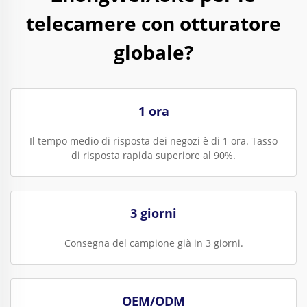
telecamere con otturatore
globale?
1 ora
Il tempo medio di risposta dei negozi è di 1 ora. Tasso
di risposta rapida superiore al 90%.
3 giorni
Consegna del campione già in 3 giorni.
OEM/ODM