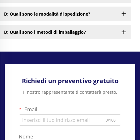
D: Quali sono le modalità di spedizione?
D: Quali sono i metodi di imballaggio?
Richiedi un preventivo gratuito
Il nostro rappresentante ti contatterà presto.
Email
0/100
Nome