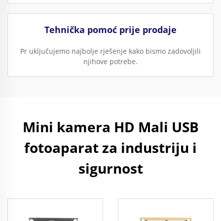
Tehnička pomoć prije prodaje
Pr uključujemo najbolje rješenje kako bismo zadovoljili
njihove potrebe.
Mini kamera HD Mali USB
fotoaparat za industriju i
sigurnost