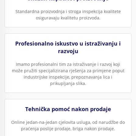
Standardna proizvodnja i stroga inspekcija kvalitete
osiguravaju kvalitetu proizvoda.
Profesionalno iskustvo u istraživanju i
razvoju
Imamo profesionalni tim za istraživanje i razvoj koji
može pružiti specijalizirana rješenja za primjene poput
industrijske inspekcije, prepoznavanja lica i
prikupljanja slika.
Tehnička pomoć nakon prodaje
Online jedan-na-jedan cjelovita usluga, od narudžbe do
praćenja poslije prodaje, briga nakon prodaje.