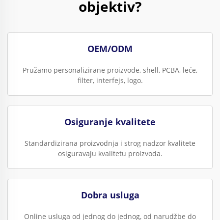
objektiv?
OEM/ODM
Pružamo personalizirane proizvode, shell, PCBA, leće,
filter, interfejs, logo.
Osiguranje kvalitete
Standardizirana proizvodnja i strog nadzor kvalitete
osiguravaju kvalitetu proizvoda.
Dobra usluga
Online usluga od jednog do jednog, od narudžbe do