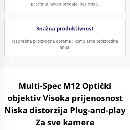
praćenja nakon prodaje, bez brige.
Snažna produktivnost
Napredna proizvodna oprema i kompletna proizvodna
linija.
Multi-Spec M12 Optički
objektiv Visoka prijenosnost
Niska distorzija Plug-and-play
Za sve kamere