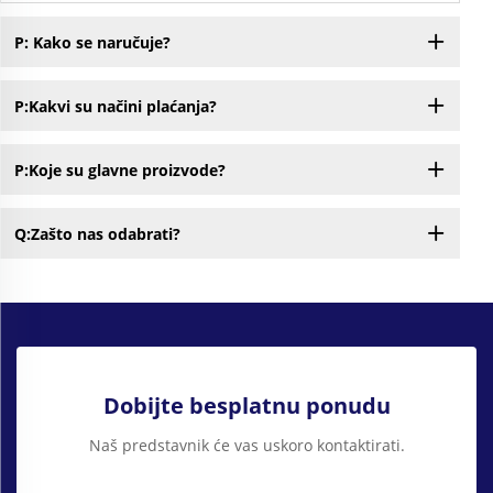
P: Kako se naručuje?
P:Kakvi su načini plaćanja?
P:Koje su glavne proizvode?
Q:Zašto nas odabrati?
Dobijte besplatnu ponudu
Naš predstavnik će vas uskoro kontaktirati.