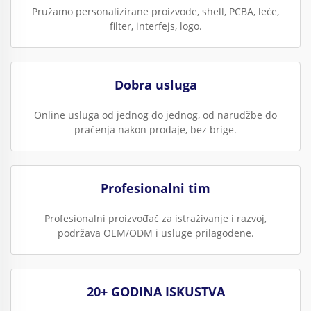
Pružamo personalizirane proizvode, shell, PCBA, leće,
filter, interfejs, logo.
Dobra usluga
Online usluga od jednog do jednog, od narudžbe do
praćenja nakon prodaje, bez brige.
Profesionalni tim
Profesionalni proizvođač za istraživanje i razvoj,
podržava OEM/ODM i usluge prilagođene.
20+ GODINA ISKUSTVA