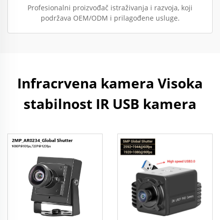
Profesionalni proizvođač istraživanja i razvoja, koji
podržava OEM/ODM i prilagođene usluge.
Infracrvena kamera Visoka
stabilnost IR USB kamera