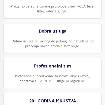
Pružamo personalizirane proizvode, shell, PCBA, leće,
filter, interfejs, logo.
Dobra usluga
Online usluga od jednog do jednog, od narudžbe do
praćenja nakon prodaje, bez brige.
Profesionalni tim
Profesionalni proizvođač za istraživanje i razvoj,
podržava OEM/ODM i usluge prilagođene.
20+ GODINA ISKUSTVA