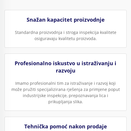
Snažan kapacitet proizvodnje
Standardna proizvodnja i stroga inspekcija kvalitete
osiguravaju kvalitetu proizvoda.
Profesionalno iskustvo u istraživanju i
razvoju
Imamo profesionalni tim za istraživanje i razvoj koji
može pružiti specijalizirana rješenja za primjene poput
industrijske inspekcije, prepoznavanja lica i
prikupljanja slika.
Tehnička pomoć nakon prodaje