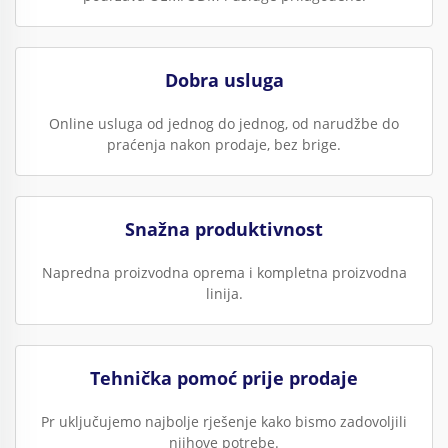
Dobra usluga
Online usluga od jednog do jednog, od narudžbe do
praćenja nakon prodaje, bez brige.
Snažna produktivnost
Napredna proizvodna oprema i kompletna proizvodna
linija.
Tehnička pomoć prije prodaje
Pr uključujemo najbolje rješenje kako bismo zadovoljili
njihove potrebe.