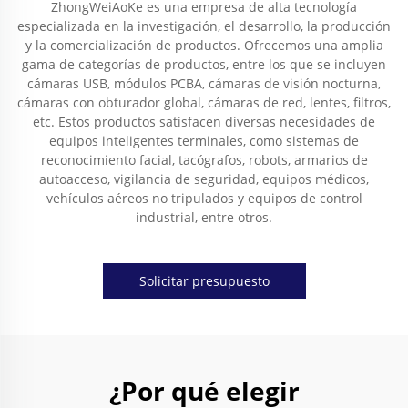
ZhongWeiAoKe es una empresa de alta tecnología
especializada en la investigación, el desarrollo, la producción
y la comercialización de productos. Ofrecemos una amplia
gama de categorías de productos, entre los que se incluyen
cámaras USB, módulos PCBA, cámaras de visión nocturna,
cámaras con obturador global, cámaras de red, lentes, filtros,
etc. Estos productos satisfacen diversas necesidades de
equipos inteligentes terminales, como sistemas de
reconocimiento facial, tacógrafos, robots, armarios de
autoacceso, vigilancia de seguridad, equipos médicos,
vehículos aéreos no tripulados y equipos de control
industrial, entre otros.
Solicitar presupuesto
¿Por qué elegir