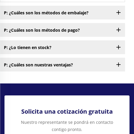
P: ¿Cuáles son los métodos de embalaje?
P: ¿Cuáles son los métodos de pago?
P: ¿Lo tienen en stock?
P: ¿Cuáles son nuestras ventajas?
Solicita una cotización gratuita
Nuestro representante se pondrá en contacto
contigo pronto.