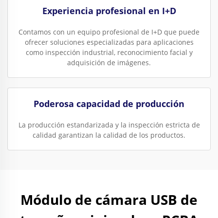
Experiencia profesional en I+D
Contamos con un equipo profesional de I+D que puede
ofrecer soluciones especializadas para aplicaciones
como inspección industrial, reconocimiento facial y
adquisición de imágenes.
Poderosa capacidad de producción
La producción estandarizada y la inspección estricta de
calidad garantizan la calidad de los productos.
Módulo de cámara USB de