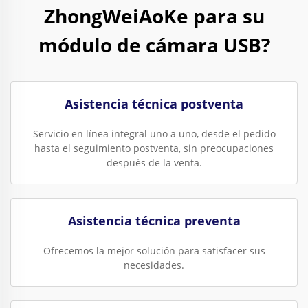
ZhongWeiAoKe para su
módulo de cámara USB?
Asistencia técnica postventa
Servicio en línea integral uno a uno, desde el pedido
hasta el seguimiento postventa, sin preocupaciones
después de la venta.
Asistencia técnica preventa
Ofrecemos la mejor solución para satisfacer sus
necesidades.