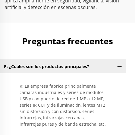
aplica ampliamente en seguridad, vigilancia, visión
artificial y detección en escenas oscuras.
Preguntas frecuentes
P: ¿Cuáles son los productos principales?
R: La empresa fabrica principalmente
cámaras industriales y series de módulos
USB y con puerto de red de 1 MP a 12 MP,
series IR CUT y de iluminación, lentes M12
sin distorsión y con distorsión, series
infrarrojas, infrarrojas cercanas,
infrarrojas puras y de banda estrecha, etc.