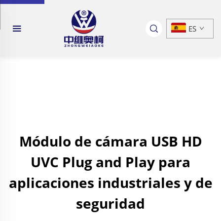
ES
Módulo de cámara USB HD
UVC Plug and Play para
aplicaciones industriales y de
seguridad