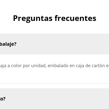
Preguntas frecuentes
balaje?
aja a color por unidad, embalado en caja de cartón e
go?