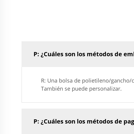
P: ¿Cuáles son los métodos de em
R: Una bolsa de polietileno/gancho/c
También se puede personalizar.
P: ¿Cuáles son los métodos de pa