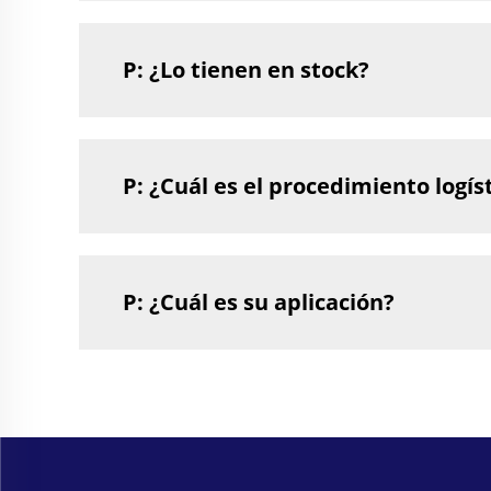
P: ¿Lo tienen en stock?
P: ¿Cuál es el procedimiento logís
P: ¿Cuál es su aplicación?