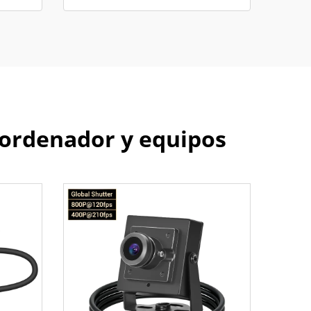
 ordenador y equipos