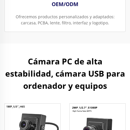
OEM/ODM
Ofrecemos productos personalizados y adaptados:
carcasa, PCBA, lente, filtro, interfaz y logotipo.
Cámara PC de alta
estabilidad, cámara USB para
ordenador y equipos