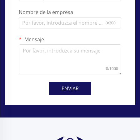
Nombre de la empresa
0/200
Mensaje
0/1000
ENVIAR