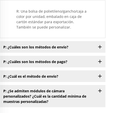
R: Una bolsa de polietileno/gancho/caja a
color por unidad, embalado en caja de
cartón estándar para exportación.
También se puede personalizar.
P: ¿Cuáles son los métodos de envío?
P: ¿Cuáles son los métodos de pago?
P: ¿Cuál es el método de envío?
P: ¿Se admiten módulos de cámara
personalizados? ¿Cuál es la cantidad mínima de
muestras personalizadas?