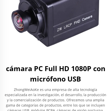
cámara PC Full HD 1080P con
micrófono USB
ZhongWeiAoKe es una empresa de alta tecnología
especializada en la investigación, el desarrollo, la producción
y la comercialización de productos. Ofrecemos una amplia
gama de categorías de productos, entre los que se incluyen
cámaras USB, módulos PCBA, cámaras de visión nocturna,