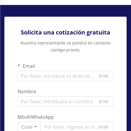
Solicita una cotización gratuita
Nuestro representante se pondrá en contacto
contigo pronto.
Email
0/100
Nombre
0/100
Móvil/WhatsApp
Code
0/100