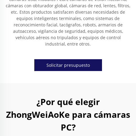
cámaras con obturador global, cámaras de red, lentes, filtros,
etc. Estos productos satisfacen diversas necesidades de
equipos inteligentes terminales, como sistemas de
reconocimiento facial, tacógrafos, robots, armarios de
autoacceso, vigilancia de seguridad, equipos médicos,
vehículos aéreos no tripulados y equipos de control
industrial, entre otros.
Solicitar presupuesto
¿Por qué elegir
ZhongWeiAoKe para cámaras
PC?