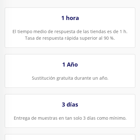
1 hora
El tiempo medio de respuesta de las tiendas es de 1 h.
Tasa de respuesta rápida superior al 90 %.
1 Año
Sustitución gratuita durante un año.
3 días
Entrega de muestras en tan solo 3 días como mínimo.