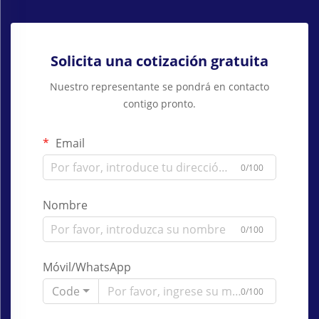
Solicita una cotización gratuita
Nuestro representante se pondrá en contacto
contigo pronto.
Email
0/100
Nombre
0/100
Móvil/WhatsApp
Code
0/100