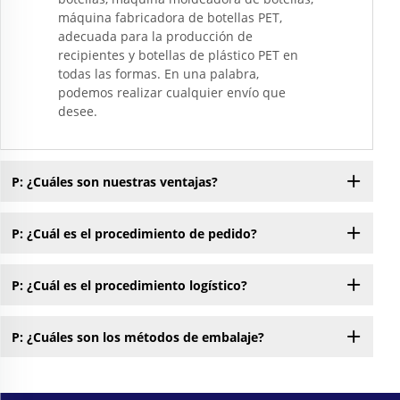
máquina fabricadora de botellas PET,
adecuada para la producción de
recipientes y botellas de plástico PET en
todas las formas. En una palabra,
podemos realizar cualquier envío que
desee.
P: ¿Cuáles son nuestras ventajas?
P: ¿Cuál es el procedimiento de pedido?
P: ¿Cuál es el procedimiento logístico?
P: ¿Cuáles son los métodos de embalaje?