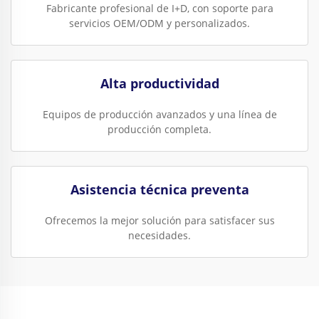
Fabricante profesional de I+D, con soporte para
servicios OEM/ODM y personalizados.
Alta productividad
Equipos de producción avanzados y una línea de
producción completa.
Asistencia técnica preventa
Ofrecemos la mejor solución para satisfacer sus
necesidades.