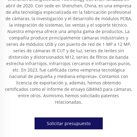
abril de 2020. Con sede en Shenzhen, China, es una empresa
de alta tecnología especializada en la fabricación profesional
de cámaras, la investigación y el desarrollo de módulos PCBA,
la integración de sistemas, las ventas y el soporte técnico.
Nuestra empresa ofrece una amplia gama de productos. La
compañía produce principalmente cámaras industriales y
series de módulos USB y con puerto de red de 1 MP a 12 MP,
series de cámaras IR CUT y de luz, series de lentes sin
distorsión y distorsionados M12, series de filtros de banda
estrecha infrarrojos, infrarrojos cercanos e infrarrojos puros,
etc. En 2023, fue calificada como «empresa tecnológica
nacional de pequeña y mediana empresa». Contamos con
licencia de exportación y, además, hemos obtenido
certificados como el informe de ensayo GB4943 para cámaras,
entre otros. Asimismo, hemos solicitado patentes
relacionadas.
Solicitar presupuesto