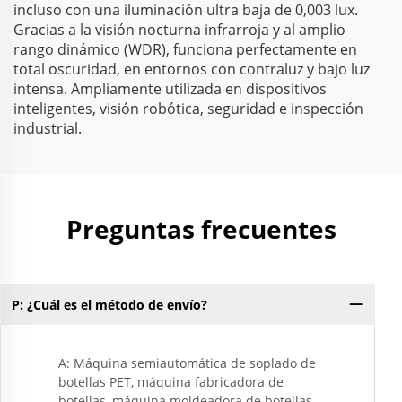
incluso con una iluminación ultra baja de 0,003 lux.
Gracias a la visión nocturna infrarroja y al amplio
rango dinámico (WDR), funciona perfectamente en
total oscuridad, en entornos con contraluz y bajo luz
intensa. Ampliamente utilizada en dispositivos
inteligentes, visión robótica, seguridad e inspección
industrial.
Preguntas frecuentes
P: ¿Cuál es el método de envío?
A: Máquina semiautomática de soplado de
botellas PET, máquina fabricadora de
botellas, máquina moldeadora de botellas,