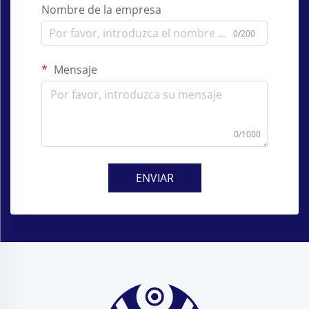
Nombre de la empresa
0/200
Mensaje
0/1000
ENVIAR