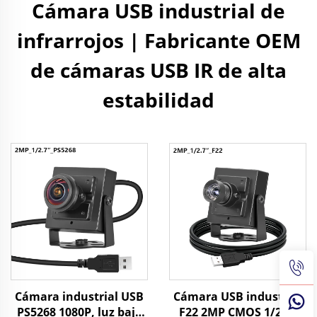
Cámara USB industrial de
infrarrojos | Fabricante OEM
de cámaras USB IR de alta
estabilidad
Cámara industrial USB
Cámara USB industrial
PS5268 1080P, luz baja
F22 2MP CMOS 1/2.7"