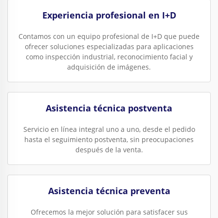
Experiencia profesional en I+D
Contamos con un equipo profesional de I+D que puede
ofrecer soluciones especializadas para aplicaciones
como inspección industrial, reconocimiento facial y
adquisición de imágenes.
Asistencia técnica postventa
Servicio en línea integral uno a uno, desde el pedido
hasta el seguimiento postventa, sin preocupaciones
después de la venta.
Asistencia técnica preventa
Ofrecemos la mejor solución para satisfacer sus