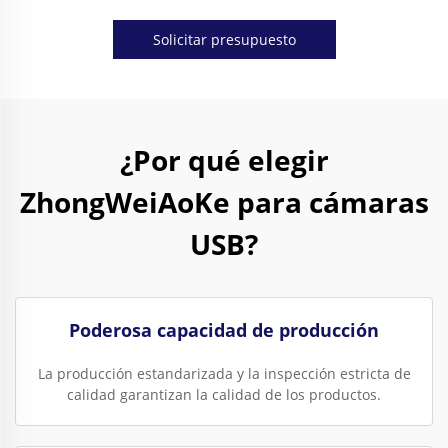
Solicitar presupuesto
¿Por qué elegir
ZhongWeiAoKe para cámaras
USB?
Poderosa capacidad de producción
La producción estandarizada y la inspección estricta de
calidad garantizan la calidad de los productos.