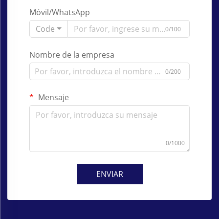
Móvil/WhatsApp
Code
0/100
Nombre de la empresa
0/200
Mensaje
0/1000
ENVIAR