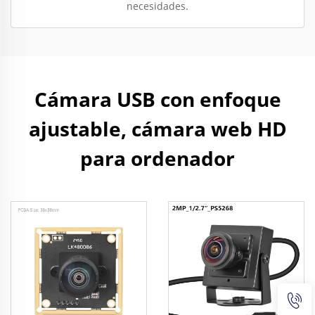
necesidades.
Cámara USB con enfoque
ajustable, cámara web HD
para ordenador