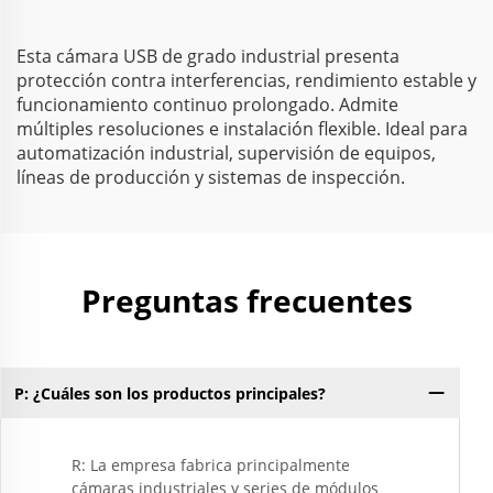
Esta cámara USB de grado industrial presenta
protección contra interferencias, rendimiento estable y
funcionamiento continuo prolongado. Admite
múltiples resoluciones e instalación flexible. Ideal para
automatización industrial, supervisión de equipos,
líneas de producción y sistemas de inspección.
Preguntas frecuentes
P: ¿Cuáles son los productos principales?
P:
R: La empresa fabrica principalmente
cámaras industriales y series de módulos