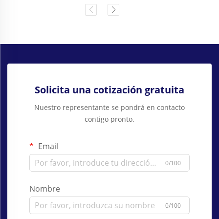
Solicita una cotización gratuita
Nuestro representante se pondrá en contacto
contigo pronto.
Email
0/100
Nombre
0/100