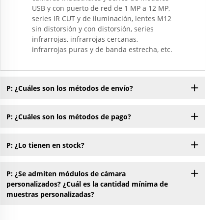
USB y con puerto de red de 1 MP a 12 MP,
series IR CUT y de iluminación, lentes M12
sin distorsión y con distorsión, series
infrarrojas, infrarrojas cercanas,
infrarrojas puras y de banda estrecha, etc.
P: ¿Cuáles son los métodos de envío?
P: ¿Cuáles son los métodos de pago?
P: ¿Lo tienen en stock?
P: ¿Se admiten módulos de cámara
personalizados? ¿Cuál es la cantidad mínima de
muestras personalizadas?