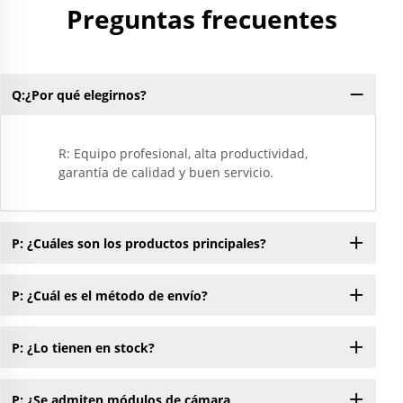
Preguntas frecuentes
Q:¿Por qué elegirnos?
R: Equipo profesional, alta productividad,
garantía de calidad y buen servicio.
P: ¿Cuáles son los productos principales?
P: ¿Cuál es el método de envío?
P: ¿Lo tienen en stock?
P: ¿Se admiten módulos de cámara