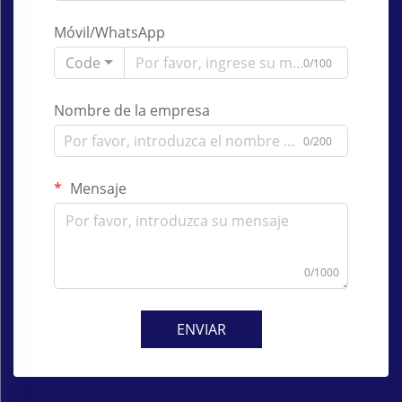
Móvil/WhatsApp
Code
0/100
Nombre de la empresa
0/200
Mensaje
0/1000
ENVIAR