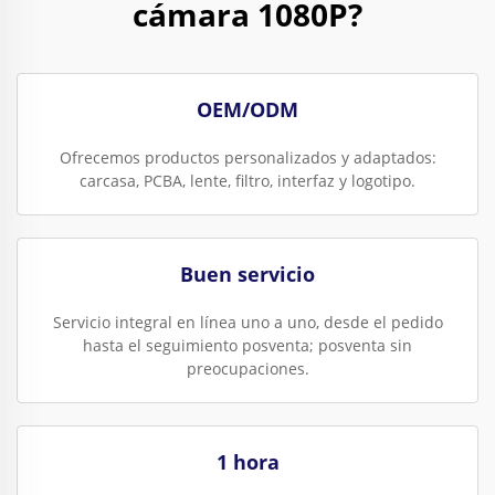
cámara 1080P?
OEM/ODM
Ofrecemos productos personalizados y adaptados:
carcasa, PCBA, lente, filtro, interfaz y logotipo.
Buen servicio
Servicio integral en línea uno a uno, desde el pedido
hasta el seguimiento posventa; posventa sin
preocupaciones.
1 hora