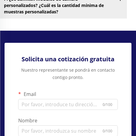
personalizados? ¿Cuál es la cantidad mínima de
muestras personalizadas?
Solicita una cotización gratuita
Nuestro representante se pondrá en contacto
contigo pronto.
Email
0/100
Nombre
0/100