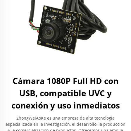
Cámara 1080P Full HD con
USB, compatible UVC y
conexión y uso inmediatos
ZhongWeiAoKe es una empresa de alta tecnología
especializada en la investigación, el desarrollo, la producción
y la comercialización de productos. Ofrecemos una amplia