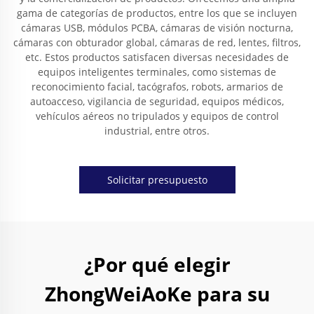
gama de categorías de productos, entre los que se incluyen
cámaras USB, módulos PCBA, cámaras de visión nocturna,
cámaras con obturador global, cámaras de red, lentes, filtros,
etc. Estos productos satisfacen diversas necesidades de
equipos inteligentes terminales, como sistemas de
reconocimiento facial, tacógrafos, robots, armarios de
autoacceso, vigilancia de seguridad, equipos médicos,
vehículos aéreos no tripulados y equipos de control
industrial, entre otros.
Solicitar presupuesto
¿Por qué elegir
ZhongWeiAoKe para su