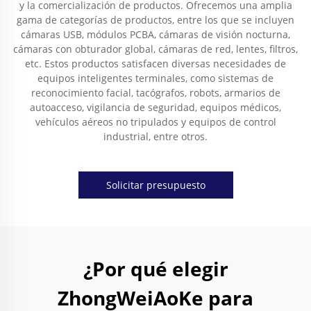
y la comercialización de productos. Ofrecemos una amplia
gama de categorías de productos, entre los que se incluyen
cámaras USB, módulos PCBA, cámaras de visión nocturna,
cámaras con obturador global, cámaras de red, lentes, filtros,
etc. Estos productos satisfacen diversas necesidades de
equipos inteligentes terminales, como sistemas de
reconocimiento facial, tacógrafos, robots, armarios de
autoacceso, vigilancia de seguridad, equipos médicos,
vehículos aéreos no tripulados y equipos de control
industrial, entre otros.
Solicitar presupuesto
¿Por qué elegir
ZhongWeiAoKe para