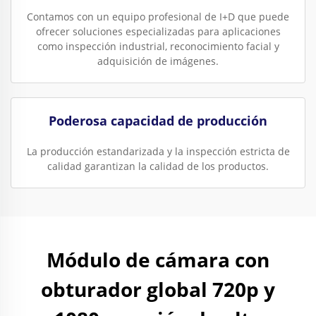
Contamos con un equipo profesional de I+D que puede
ofrecer soluciones especializadas para aplicaciones
como inspección industrial, reconocimiento facial y
adquisición de imágenes.
Poderosa capacidad de producción
La producción estandarizada y la inspección estricta de
calidad garantizan la calidad de los productos.
Módulo de cámara con
obturador global 720p y