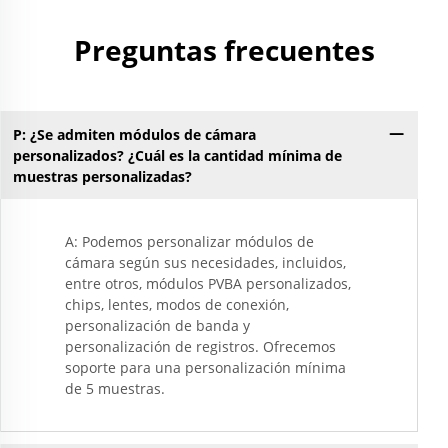
Preguntas frecuentes
P: ¿Se admiten módulos de cámara
P:
personalizados? ¿Cuál es la cantidad mínima de
muestras personalizadas?
A: Podemos personalizar módulos de
cámara según sus necesidades, incluidos,
entre otros, módulos PVBA personalizados,
chips, lentes, modos de conexión,
personalización de banda y
personalización de registros. Ofrecemos
soporte para una personalización mínima
de 5 muestras.