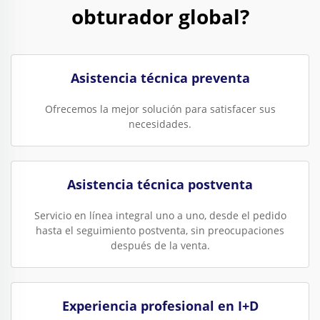
obturador global?
Asistencia técnica preventa
Ofrecemos la mejor solución para satisfacer sus
necesidades.
Asistencia técnica postventa
Servicio en línea integral uno a uno, desde el pedido
hasta el seguimiento postventa, sin preocupaciones
después de la venta.
Experiencia profesional en I+D