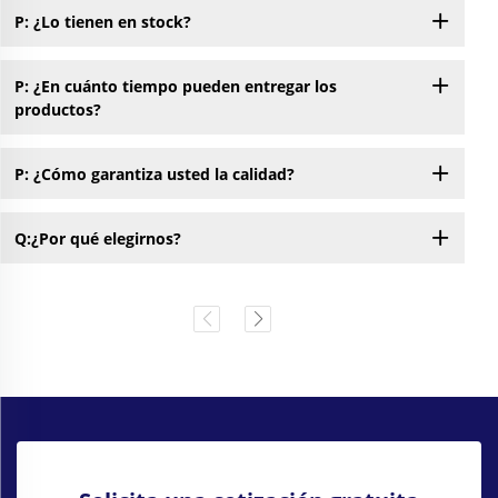
P: ¿Lo tienen en stock?
P: ¿En cuánto tiempo pueden entregar los
productos?
P: ¿Cómo garantiza usted la calidad?
Q:¿Por qué elegirnos?