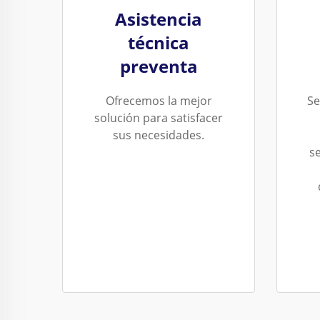
Asistencia
técnica
preventa
Ofrecemos la mejor
Se
solución para satisfacer
sus necesidades.
s