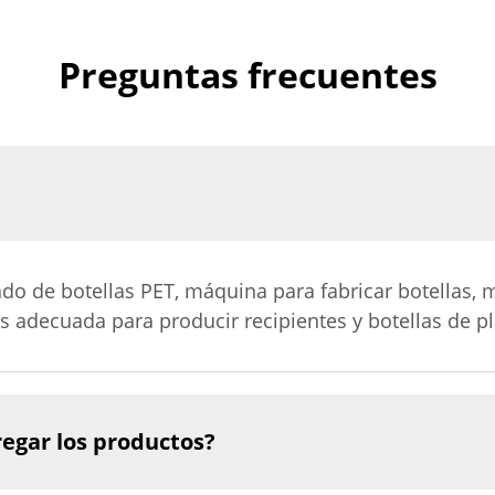
Preguntas frecuentes
o de botellas PET, máquina para fabricar botellas, 
s adecuada para producir recipientes y botellas de pl
egar los productos?