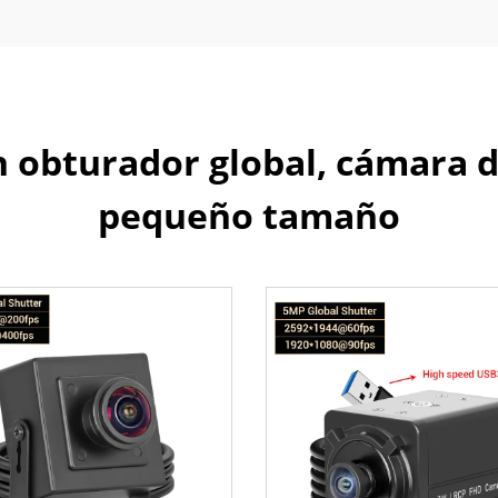
obturador global, cámara d
pequeño tamaño