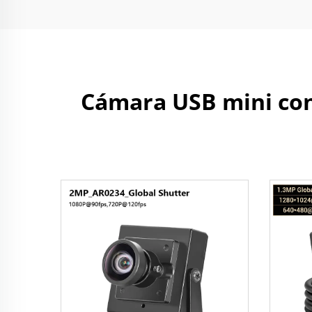
Cámara USB mini con 