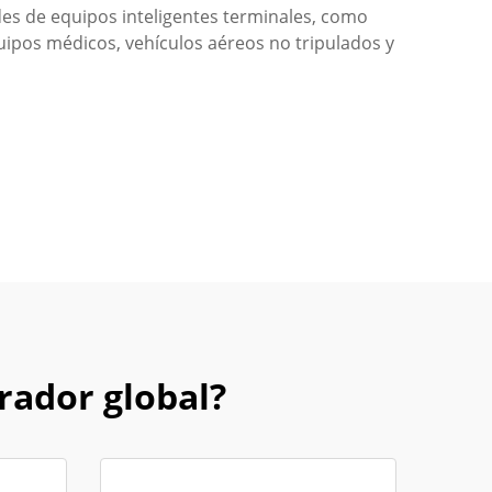
ades de equipos inteligentes terminales, como
quipos médicos, vehículos aéreos no tripulados y
rador global?