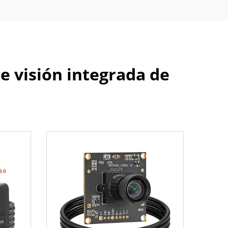
e visión integrada de