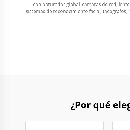
con obturador global, cámaras de red, lentes
sistemas de reconocimiento facial, tacógrafos, 
¿Por qué ele