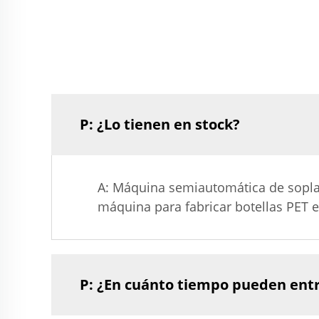
P: ¿Lo tienen en stock?
A: Máquina semiautomática de soplad
máquina para fabricar botellas PET e
P: ¿En cuánto tiempo pueden entr