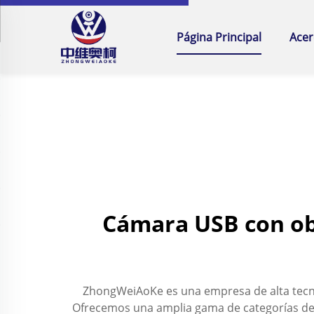
Página Principal
Acer
Cámara USB con ob
ZhongWeiAoKe es una empresa de alta tecnolo
Ofrecemos una amplia gama de categorías de 