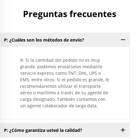
Preguntas frecuentes
P: ¿Cuáles son los métodos de envío?
R: Si la cantidad del pedido no es muy
grande, podemos enviárselos mediante
servicio express, como TNT, DHL, UPS o
EMS, entre otros. Si el pedido es grande, le
recomendaremos utilizar el transporte
aéreo o marítimo a través de su agente de
carga designado. También contamos con
un agente colaborador de larga data.
P: ¿Cómo garantiza usted la calidad?