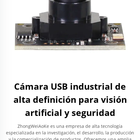
Cámara USB industrial de
alta definición para visión
artificial y seguridad
ZhongWeiAoKe es una empresa de alta tecnología
especializada en la investigación, el desarrollo, la producción
y la comercialización de productos. Ofrecemos una amplia