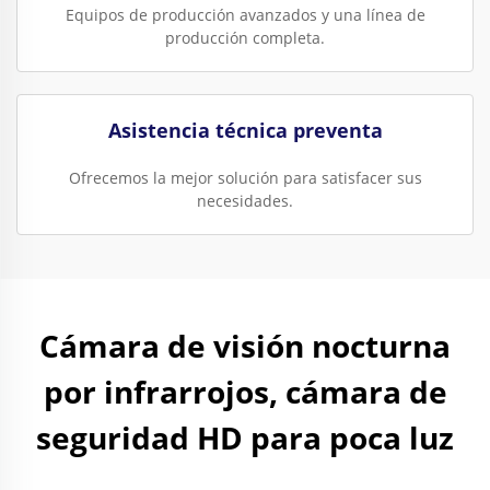
Equipos de producción avanzados y una línea de
producción completa.
Asistencia técnica preventa
Ofrecemos la mejor solución para satisfacer sus
necesidades.
Cámara de visión nocturna
por infrarrojos, cámara de
seguridad HD para poca luz