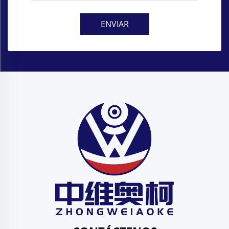
ENVIAR