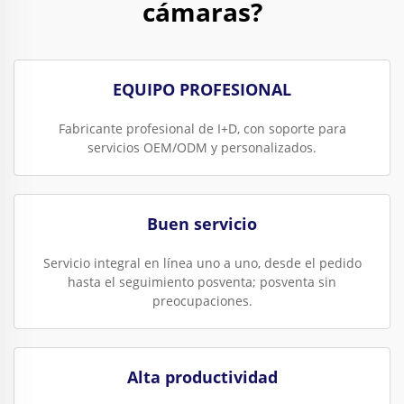
cámaras?
EQUIPO PROFESIONAL
Fabricante profesional de I+D, con soporte para
servicios OEM/ODM y personalizados.
Buen servicio
Servicio integral en línea uno a uno, desde el pedido
hasta el seguimiento posventa; posventa sin
preocupaciones.
Alta productividad