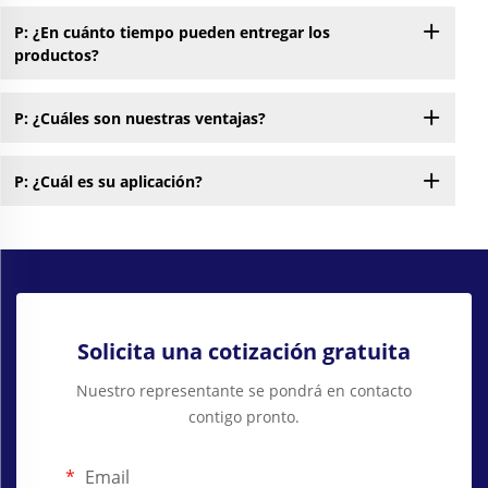
P: ¿En cuánto tiempo pueden entregar los
productos?
P: ¿Cuáles son nuestras ventajas?
P: ¿Cuál es su aplicación?
Solicita una cotización gratuita
Nuestro representante se pondrá en contacto
contigo pronto.
Email