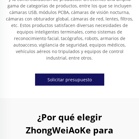
gama de categorías de productos, entre los que se incluyen
cámaras USB, módulos PCBA, cámaras de visión nocturna,
cámaras con obturador global, cámaras de red, lentes, filtros,
etc. Estos productos satisfacen diversas necesidades de
equipos inteligentes terminales, como sistemas de
reconocimiento facial, tacógrafos, robots, armarios de
autoacceso, vigilancia de seguridad, equipos médicos,
vehículos aéreos no tripulados y equipos de control
industrial, entre otros.
Solicitar presupuesto
¿Por qué elegir
ZhongWeiAoKe para