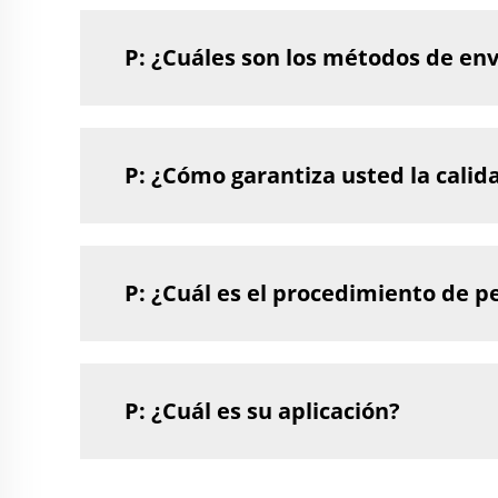
P: ¿Cuáles son los métodos de env
P: ¿Cómo garantiza usted la calid
P: ¿Cuál es el procedimiento de p
P: ¿Cuál es su aplicación?