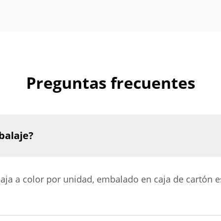
Preguntas frecuentes
balaje?
aja a color por unidad, embalado en caja de cartón e