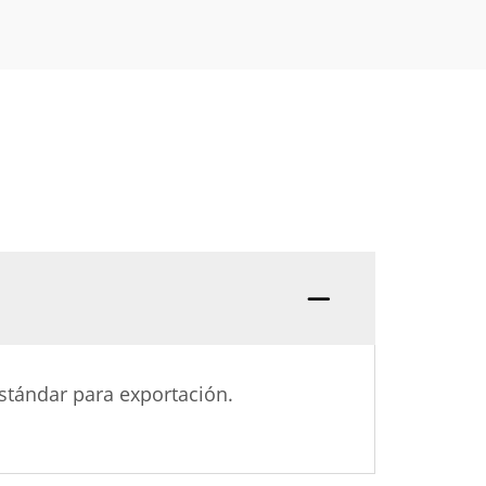
stándar para exportación.