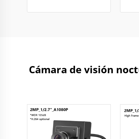
Cámara de visión noct