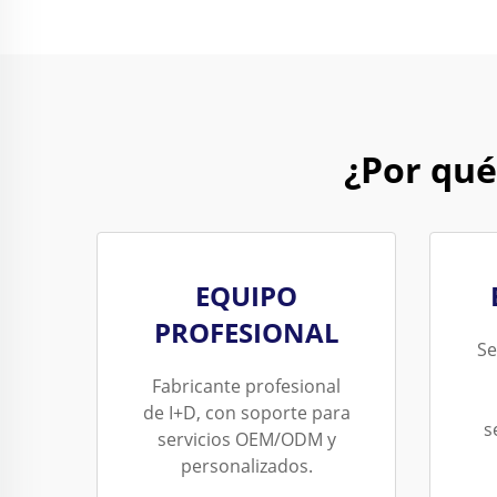
¿Por qué
EQUIPO
PROFESIONAL
Se
Fabricante profesional
de I+D, con soporte para
s
servicios OEM/ODM y
personalizados.