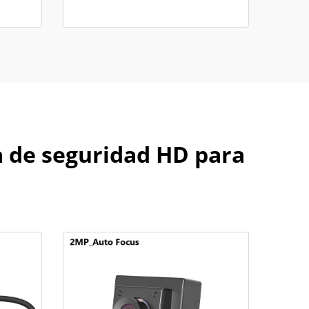
a de seguridad HD para