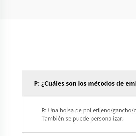
P: ¿Cuáles son los métodos de em
R: Una bolsa de polietileno/gancho/c
También se puede personalizar.