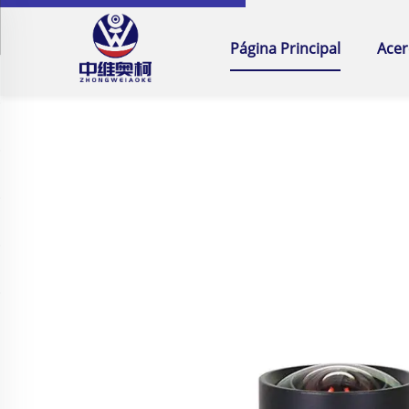
Página Principal
Acer