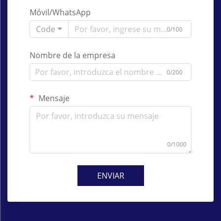
Móvil/WhatsApp
Code
0/100
Nombre de la empresa
0/200
Mensaje
0/1000
ENVIAR