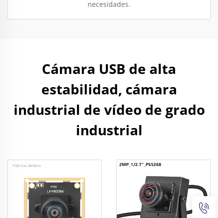
necesidades.
Cámara USB de alta
estabilidad, cámara
industrial de vídeo de grado
industrial