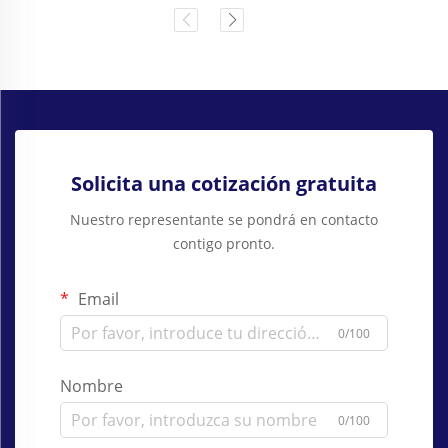
Solicita una cotización gratuita
Nuestro representante se pondrá en contacto
contigo pronto.
Email
0/100
Nombre
0/100