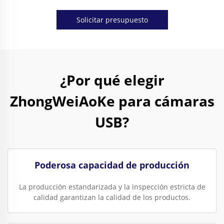
Solicitar presupuesto
¿Por qué elegir
ZhongWeiAoKe para cámaras
USB?
Poderosa capacidad de producción
La producción estandarizada y la inspección estricta de
calidad garantizan la calidad de los productos.