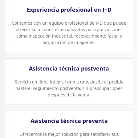
Experiencia profesional en I+D
Contamos con un equipo profesional de I+D que puede
ofrecer soluciones especializadas para aplicaciones
como inspección industrial, reconocimiento facial y
adquisición de imágenes.
Asistencia técnica postventa
Servicio en línea integral uno a uno, desde el pedido
hasta el seguimiento postventa, sin preocupaciones
después de la venta.
Asistencia técnica preventa
Ofrecemos la mejor solución para satisfacer sus