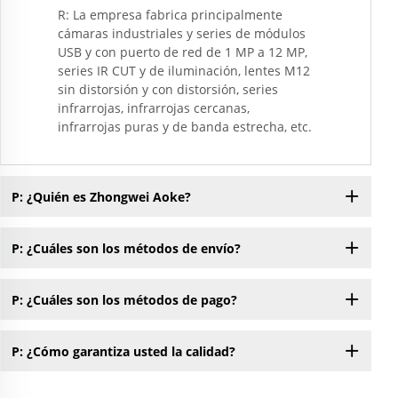
R: La empresa fabrica principalmente
cámaras industriales y series de módulos
USB y con puerto de red de 1 MP a 12 MP,
series IR CUT y de iluminación, lentes M12
sin distorsión y con distorsión, series
infrarrojas, infrarrojas cercanas,
infrarrojas puras y de banda estrecha, etc.
P: ¿Quién es Zhongwei Aoke?
P: ¿Cuáles son los métodos de envío?
P: ¿Cuáles son los métodos de pago?
P: ¿Cómo garantiza usted la calidad?