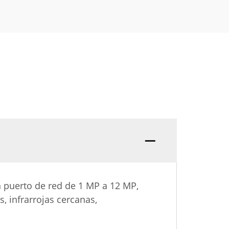
n puerto de red de 1 MP a 12 MP,
s, infrarrojas cercanas,