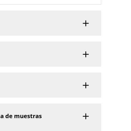
ma de muestras