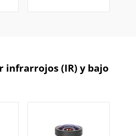
infrarrojos (IR) y bajo