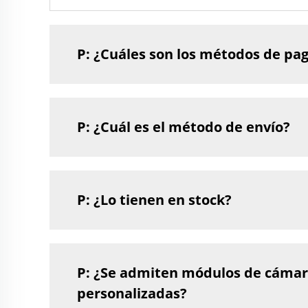
P: ¿Cuáles son los métodos de pa
P: ¿Cuál es el método de envío?
P: ¿Lo tienen en stock?
P: ¿Se admiten módulos de cámar
personalizadas?