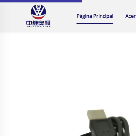
Página Principal
Acer