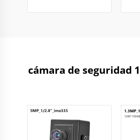
cámara de seguridad 10