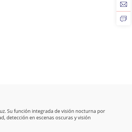
uz. Su función integrada de visión nocturna por
ad, detección en escenas oscuras y visión