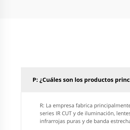
P: ¿Cuáles son los productos princ
R: La empresa fabrica principalment
series IR CUT y de iluminación, lentes
infrarrojas puras y de banda estrecha