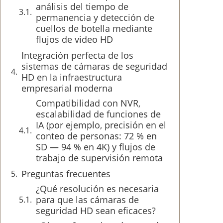
análisis del tiempo de
permanencia y detección de
cuellos de botella mediante
flujos de video HD
Integración perfecta de los
sistemas de cámaras de seguridad
HD en la infraestructura
empresarial moderna
Compatibilidad con NVR,
escalabilidad de funciones de
IA (por ejemplo, precisión en el
conteo de personas: 72 % en
SD — 94 % en 4K) y flujos de
trabajo de supervisión remota
Preguntas frecuentes
¿Qué resolución es necesaria
para que las cámaras de
seguridad HD sean eficaces?