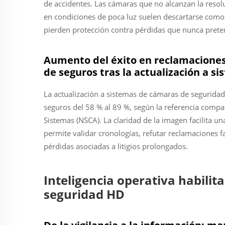
de accidentes. Las cámaras que no alcanzan la resol
en condiciones de poca luz suelen descartarse como 
pierden protección contra pérdidas que nunca preten
Aumento del éxito en reclamaciones
de seguros tras la actualización a 
La actualización a sistemas de cámaras de segurida
seguros del 58 % al 89 %, según la referencia compa
Sistemas (NSCA). La claridad de la imagen facilita un
permite validar cronologías, refutar reclamaciones f
pérdidas asociadas a litigios prolongados.
Inteligencia operativa habilit
seguridad HD