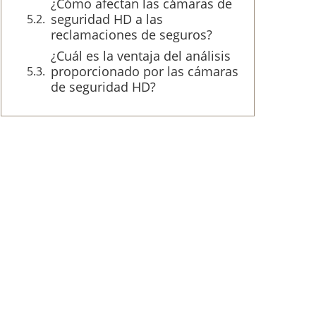
¿Cómo afectan las cámaras de
seguridad HD a las
reclamaciones de seguros?
¿Cuál es la ventaja del análisis
proporcionado por las cámaras
de seguridad HD?