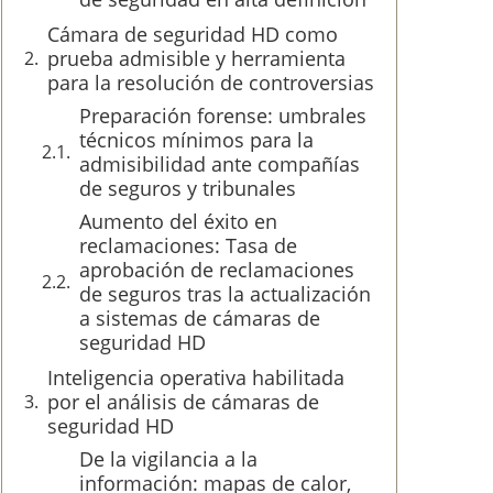
Cámara de seguridad HD como
prueba admisible y herramienta
para la resolución de controversias
Preparación forense: umbrales
técnicos mínimos para la
admisibilidad ante compañías
de seguros y tribunales
Aumento del éxito en
reclamaciones: Tasa de
aprobación de reclamaciones
de seguros tras la actualización
a sistemas de cámaras de
seguridad HD
Inteligencia operativa habilitada
por el análisis de cámaras de
seguridad HD
De la vigilancia a la
información: mapas de calor,