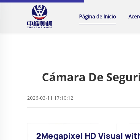
Página de Inicio
Acer
Cámara De Seguri
2026-03-11 17:10:12