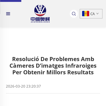
CA
Resolució De Problemes Amb
Càmeres D’imatges Infraroiges
Per Obtenir Millors Resultats
2026-03-20 23:20:37