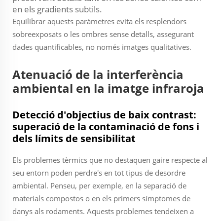
en els gradients subtils.
Equilibrar aquests paràmetres evita els resplendors
sobreexposats o les ombres sense detalls, assegurant
dades quantificables, no només imatges qualitatives.
Atenuació de la interferència
ambiental en la imatge infraroja
Detecció d'objectius de baix contrast:
superació de la contaminació de fons i
dels límits de sensibilitat
Els problemes tèrmics que no destaquen gaire respecte al
seu entorn poden perdre's en tot tipus de desordre
ambiental. Penseu, per exemple, en la separació de
materials compostos o en els primers símptomes de
danys als rodaments. Aquests problemes tendeixen a