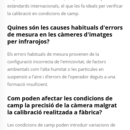
estàndards internacionals, el que les fa ideals per verificar
la calibració en condicions de camp.
Quines són les causes habituals d'errors
de mesura en les càmeres d'imatges
per infrarojos?
Els errors habituals de mesura provenen de la
configuració incorrecta de l'emissivitat, de factors
ambientals com l'alta humitat o les partícules en
suspensió a l'aire i d'errors de l'operador deguts a una
formació insuficient.
Com poden afectar les condicions de
camp la precisió de la càmera malgrat
la calibració realitzada a fàbrica?
Les condicions de camp poden introduir variacions de