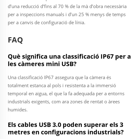
d’una reducció d’fins al 70 % de la mà d’obra necessària
per a inspeccions manuals i d’un 25 % menys de temps
per a canvis de configuració de línia.
FAQ
Què significa una classificació IP67 per a
les càmeres mini USB?
Una classificació IP67 assegura que la càmera és
totalment estanca al pols i resistenta a la immersió
temporal en aigua, el que la fa adequada per a entorns
industrials exigents, com ara zones de rentat o àrees
humides.
Els cables USB 3.0 poden superar els 3
metres en configuracions industrials?