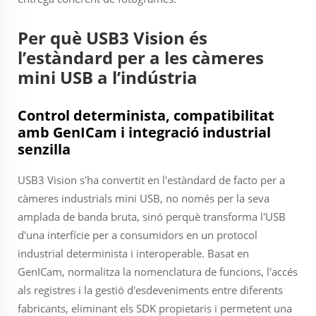
Per què USB3 Vision és
l’estàndard per a les càmeres
mini USB a l’indústria
Control determinista, compatibilitat
amb GenICam i integració industrial
senzilla
USB3 Vision s'ha convertit en l'estàndard de facto per a
càmeres industrials mini USB, no només per la seva
amplada de banda bruta, sinó perquè transforma l'USB
d'una interfície per a consumidors en un protocol
industrial determinista i interoperable. Basat en
GenICam, normalitza la nomenclatura de funcions, l'accés
als registres i la gestió d'esdeveniments entre diferents
fabricants, eliminant els SDK propietaris i permetent una