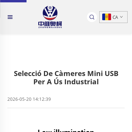
CA
Selecció De Càmeres Mini USB
Per A Ús Industrial
2026-05-20 14:12:39