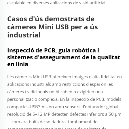
escalable en diverses aplicacions de visió artificial.
Casos d'ús demostrats de
càmeres Mini USB per a ús
industrial
Inspecció de PCB, guia robòtica i
sistemes d'assegurament de la qualitat
en línia
Les càmeres Mini USB ofereixen imatges d’alta fidelitat en
aplicacions industrials amb restriccions d’espai on les
càmeres tradicionals no hi caben o exigirien una
personalització complexa. En la inspecció de PCB, models
compactes USB3 Vision amb sensors d’obturador global i
resolució de 5–12 MP detecten defectes inferiors a 50 µm
—com ara buits de soldadura, tombament de