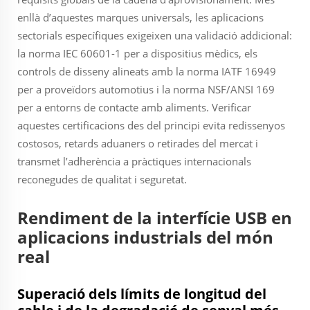
enllà d’aquestes marques universals, les aplicacions
sectorials específiques exigeixen una validació addicional:
la norma IEC 60601-1 per a dispositius mèdics, els
controls de disseny alineats amb la norma IATF 16949
per a proveïdors automotius i la norma NSF/ANSI 169
per a entorns de contacte amb aliments. Verificar
aquestes certificacions des del principi evita redissenyos
costosos, retards aduaners o retirades del mercat i
transmet l’adherència a pràctiques internacionals
reconegudes de qualitat i seguretat.
Rendiment de la interfície USB en
aplicacions industrials del món
real
Superació dels límits de longitud del